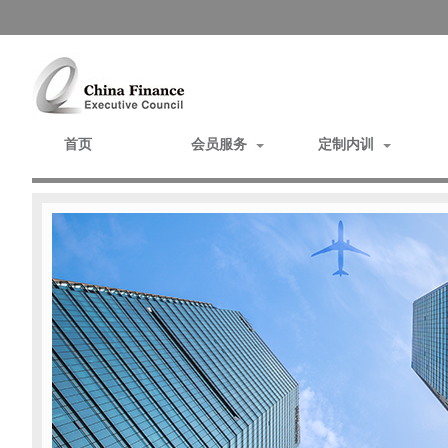
首页
会员服务
定制内训