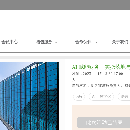
会员中心
增值服务
合作伙伴
关于我
AI 赋能财务：实操落地
时间：2025-11-17 13:30-17:00
人
参与对象：制造业财务负责人、财
SG
AI、数字化
语言
此次活动已结束