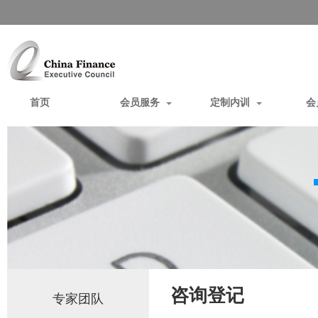
首页
会员服务
定制内训
会
咨询登记
专家团队