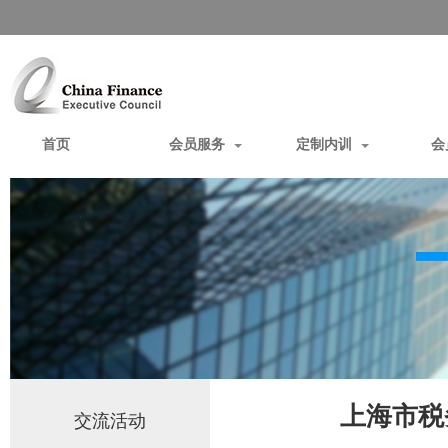
首页
会员服务
定制内训
会
上海市税
交流活动