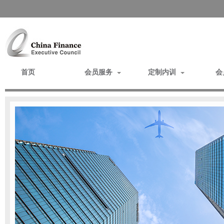
首页
会员服务
定制内训
会