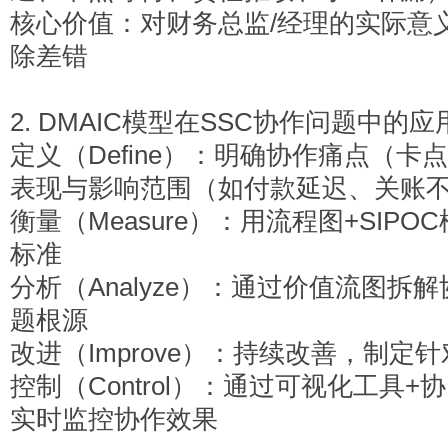
核心价值：对财务总监/经理的实际意
除差错
2. DMAIC
模型在SSC协作问题中的应
定义（Define）：明确协作痛点（
表现与影响范围（如付款延迟、关账
衡量（Measure）：用流程图+SI
标准
分析（Analyze）：通过价值流图拆解
题根源
改进（Improve）：持续改善，制定
控制（Control）：通过可视化工具
实时监控协作效果