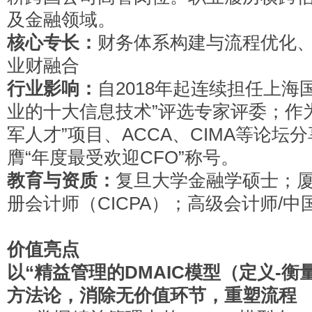
及金融领域。
核心专长：
财务体系构建与流程优化
业财融合
行业影响：
自2018年起连续担任上海
业的十大信息技术”评选专家评委；作
军人才”项目、ACCA、CIMA等论
膺“年度最受欢迎CFO”称号。
教育与资质：
复旦大学金融学硕士；
册会计师（CICPA）；高级会计师/
价值亮点
以“精益管理的DMAIC模型（定义-衡
方法论，消除无价值环节，重塑流程