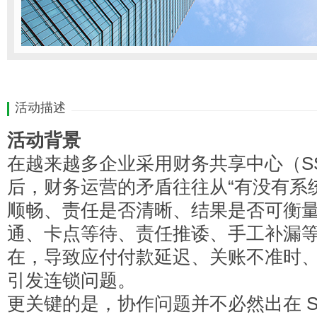
活动描述
活动背景
在越来越多企业采用财务共享中心（S
后，财务运营的矛盾往往从“有没有系统
顺畅、责任是否清晰、结果是否可衡量
通、卡点等待、责任推诿、手工补漏等
在，导致应付付款延迟、关账不准时
引发连锁问题。
更关键的是，协作问题并不必然出在 SS