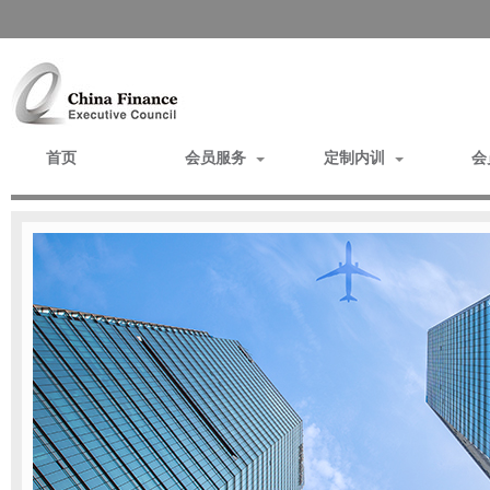
首页
会员服务
定制内训
会