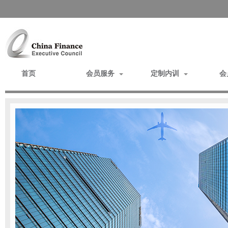
首页
会员服务
定制内训
会