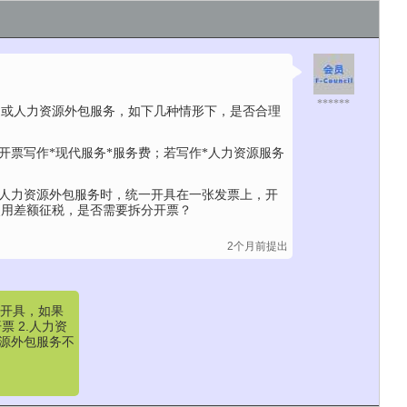
******
遣或人力资源外包服务，如下几种情形下，是否合理
开票写作*现代服务*服务费；若写作*人力资源服务
和人力资源外包服务时，统一开具在一张发票上，开
使用差额征税，是否需要拆分开票？
2个月前提出
实开具，如果
 2.人力资
资源外包服务不