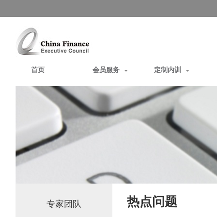
首页
会员服务
定制内训
热点问题
专家团队