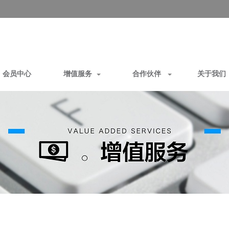
会员中心
增值服务
合作伙伴
关于我