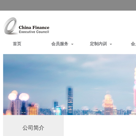
首页
会员服务
定制内训
会
公司简介