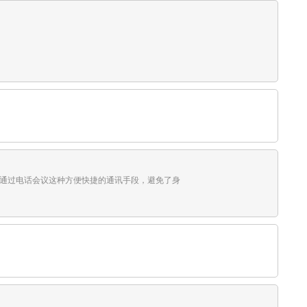
门。通过电话会议这种方便快捷的通讯手段，避免了身