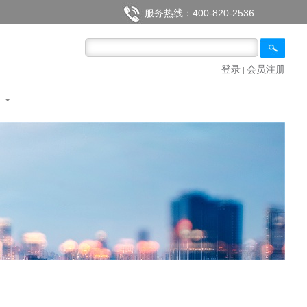
服务热线：400-820-2536
登录
会员注册
|
们