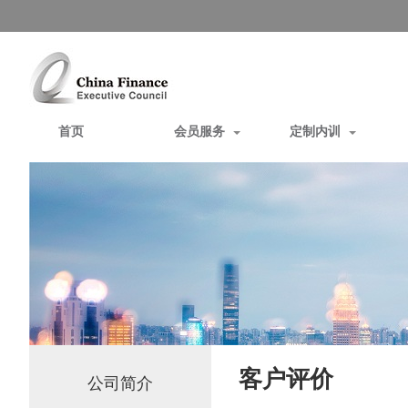
首页
会员服务
定制内训
客户评价
公司简介