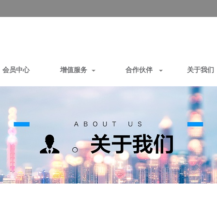
会员中心
增值服务
合作伙伴
关于我