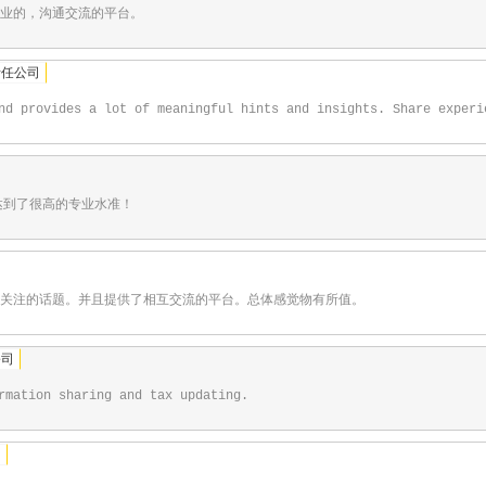
业的，沟通交流的平台。
责任公司
nd provides a lot of meaningful hints and insights. Share experi
间达到了很高的专业水准！
关注的话题。并且提供了相互交流的平台。总体感觉物有所值。
公司
rmation sharing and tax updating.
司