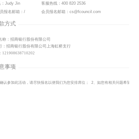
：Judy Jin
客服热线：400 820 2536
员报名邮箱：/
会员报名邮箱：cs@fcouncil.com
款方式
名称：招商银行股份有限公司
行：招商银行股份有限公司上海虹桥支行
21908638710202
意事项