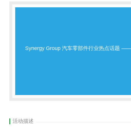
Synergy Group 汽车零部件行业热点话题
活动描述