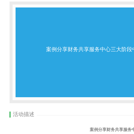
案例分享财务共享服务中心三大阶段
活动描述
案例分享财务共享服务