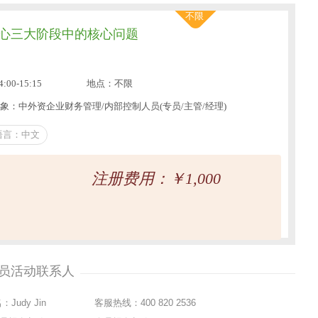
不限
心三大阶段中的核心问题
:00-15:15
地点：不限
象：中外资企业财务管理/内部控制人员(专员/主管/经理)
语言：中文
注册费用：￥1,000
员活动联系人
：Judy Jin
客服热线：400 820 2536