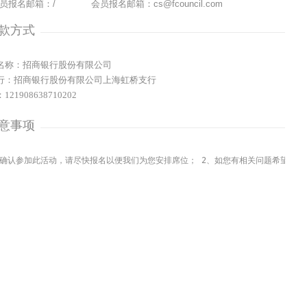
员报名邮箱：/
会员报名邮箱：cs@fcouncil.com
款方式
名称：招商银行股份有限公司
行：招商银行股份有限公司上海虹桥支行
21908638710202
意事项