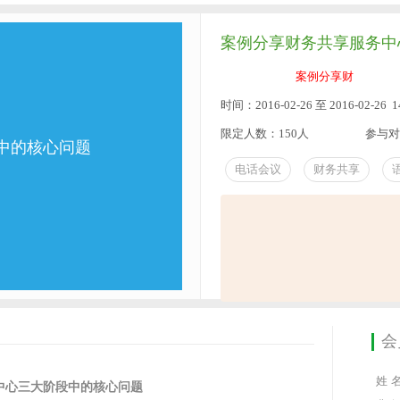
案例分享财务共享服务中
案例分享财
时间：2016-02-26 至 2016-02-26 14
限定人数：150人
参与对
中的核心问题
电话会议
财务共享
会
姓 名
中心三大阶段中的核心问题