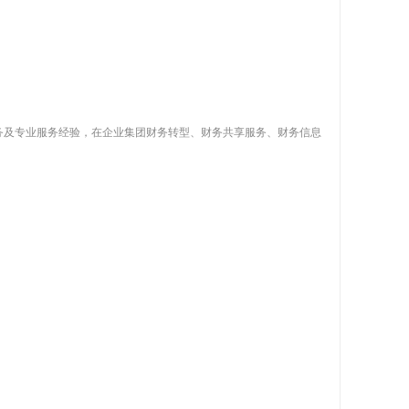
务及专业服务经验，在企业集团财务转型、财务共享服务、财务信息